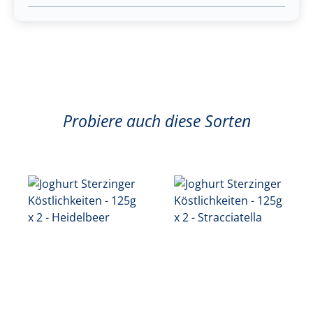
Probiere auch diese Sorten