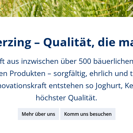
erzing – Qualität, die 
ft aus inzwischen über 500 bäuerlichen 
en Produkten – sorgfältig, ehrlich und ti
ovationskraft entstehen so Joghurt, Ke
höchster Qualität.
Mehr über uns
Komm uns besuchen