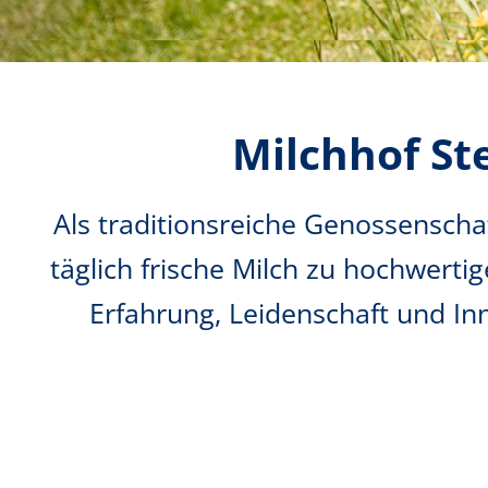
Milchhof St
Als traditionsreiche Genossenscha
täglich frische Milch zu hochwertig
Erfahrung, Leidenschaft und Inn