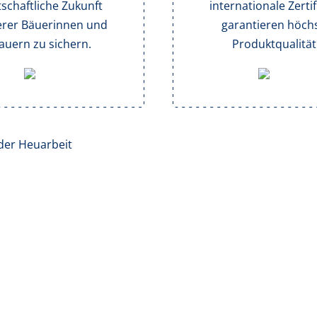
tschaftliche Zukunft
internationale Zertif
rer Bäuerinnen und
garantieren höch
auern zu sichern.
Produktqualität