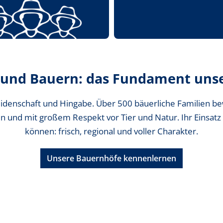
 und Bauern: das Fundament unse
denschaft und Hingabe. Über 500 bäuerliche Familien bew
 und mit großem Respekt vor Tier und Natur. Ihr Einsatz 
können: frisch, regional und voller Charakter.
Unsere Bauernhöfe kennenlernen