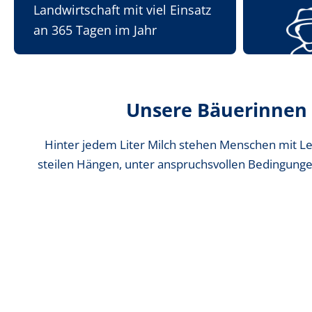
Landwirtschaft mit viel Einsatz
an 365 Tagen im Jahr
Unsere Bäuerinnen
Hinter jedem Liter Milch stehen Menschen mit Lei
steilen Hängen, unter anspruchsvollen Bedingungen