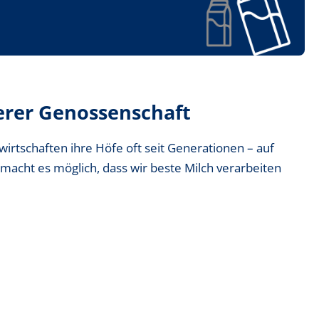
rer Genossenschaft
irtschaften ihre Höfe oft seit Generationen – auf
macht es möglich, dass wir beste Milch verarbeiten