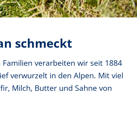
man schmeckt
Familien verarbeiten wir seit 1884
ef verwurzelt in den Alpen. Mit viel
fir, Milch, Butter und Sahne von