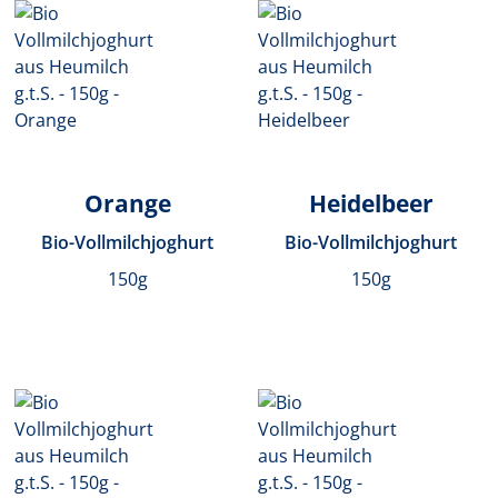
Orange
Heidelbeer
Bio-Vollmilchjoghurt
Bio-Vollmilchjoghurt
150g
150g