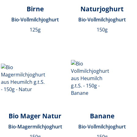
Birne
Naturjoghurt
Bio-Vollmilchjoghurt
Bio-Vollmilchjoghurt
125g
150g
Bio Mager Natur
Banane
Bio-Magermilchjoghurt
Bio-Vollmilchjoghurt
150g
150g