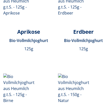
Aprikose
Erdbeer
Bio-Vollmilchjoghurt
Bio-Vollmilchjoghurt
125g
125g