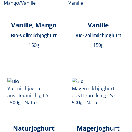
Vanille, Mango
Vanille
Bio-Vollmilchjoghurt
Bio-Vollmilchjoghurt
150g
150g
Naturjoghurt
Magerjoghurt