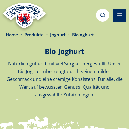
alt springen
Home
Produkte
Joghurt
Biojoghurt
Bio-Joghurt
Natürlich gut und mit viel Sorgfalt hergestellt: Unser
Bio Joghurt überzeugt durch seinen milden
Geschmack und eine cremige Konsistenz. Für alle, die
Wert auf bewussten Genuss, Qualität und
ausgewählte Zutaten legen.