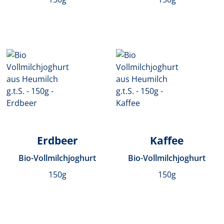
Erdbeer
Kaffee
Bio-Vollmilchjoghurt
Bio-Vollmilchjoghurt
150g
150g