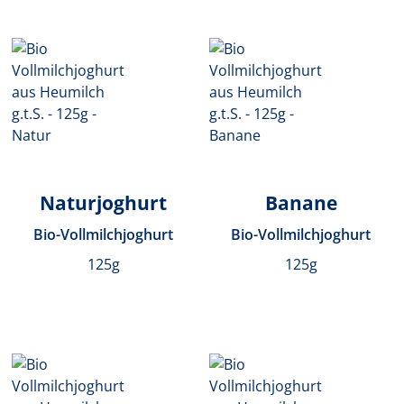
Naturjoghurt
Banane
Bio-Vollmilchjoghurt
Bio-Vollmilchjoghurt
125g
125g