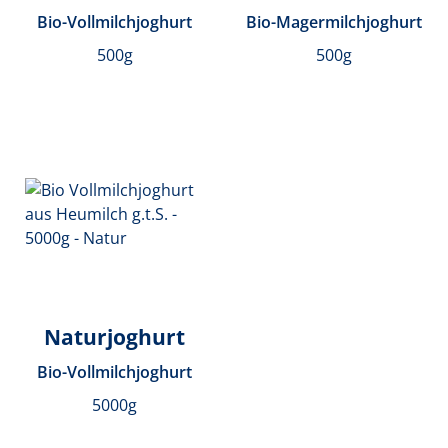
Bio-Vollmilchjoghurt
Bio-Magermilchjoghurt
500g
500g
Naturjoghurt
Bio-Vollmilchjoghurt
5000g