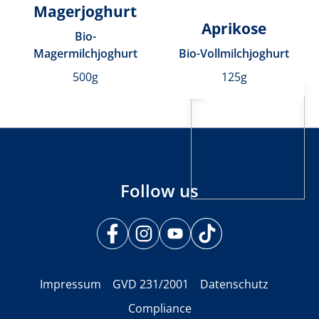
Magerjoghurt
Aprikose
Bio-
Magermilchjoghurt
Bio-Vollmilchjoghurt
500g
125g
Follow us
Impressum
GVD 231/2001
Datenschutz
Compliance