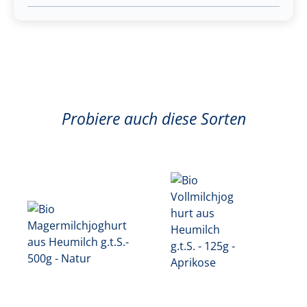
Probiere auch diese Sorten