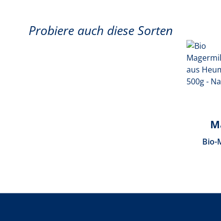
Probiere auch diese Sorten
M
Bio-