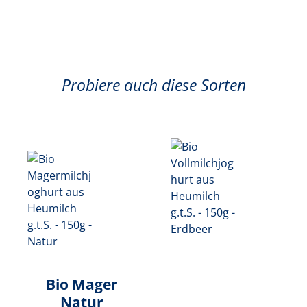
Probiere auch diese Sorten
Bio Mager
Natur