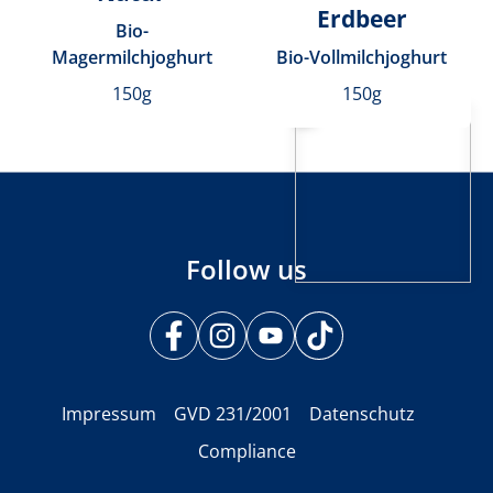
Erdbeer
Bio-
Magermilchjoghurt
Bio-Vollmilchjoghurt
150g
150g
Follow us
Impressum
GVD 231/2001
Datenschutz
Compliance