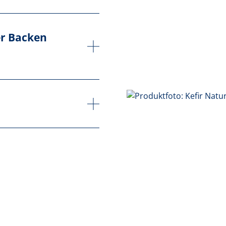
r Backen