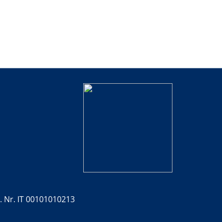
. Nr. IT 00101010213