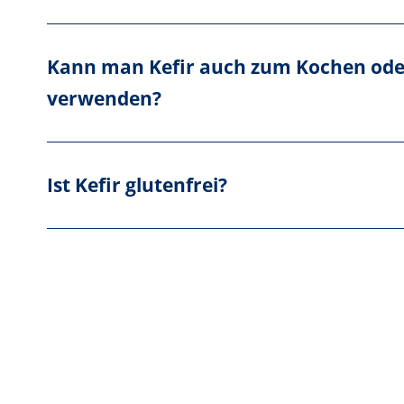
Kann man Kefir auch zum Kochen ode
verwenden?
Ist Kefir glutenfrei?