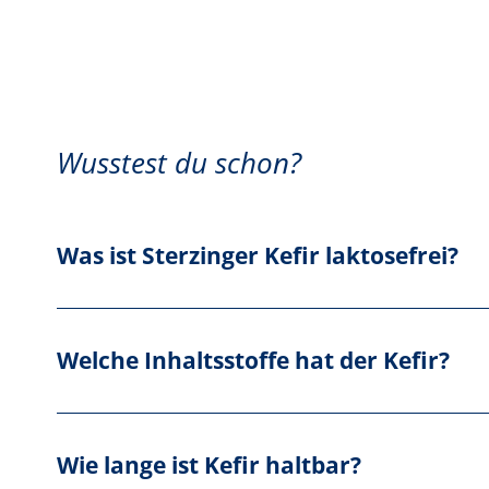
Wusstest du schon?
Was ist Sterzinger Kefir laktosefrei?
Welche Inhaltsstoffe hat der Kefir?
Wie lange ist Kefir haltbar?