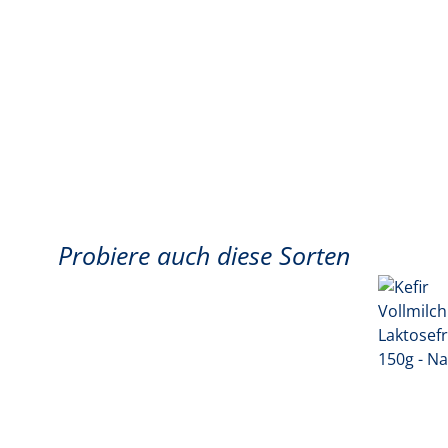
Probiere auch diese Sorten