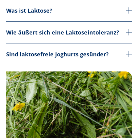
Was ist Laktose?
Wie äußert sich eine Laktoseintoleranz?
Sind laktosefreie Joghurts gesünder?