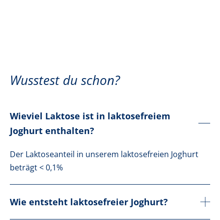
Wusstest du schon?
Wieviel Laktose ist in laktosefreiem
Joghurt enthalten?
Der Laktoseanteil in unserem laktosefreien Joghurt
beträgt < 0,1%
Wie entsteht laktosefreier Joghurt?