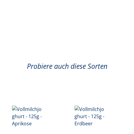
Probiere auch diese Sorten