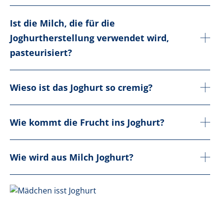
Ist die Milch, die für die
Joghurtherstellung verwendet wird,
pasteurisiert?
Wieso ist das Joghurt so cremig?
Wie kommt die Frucht ins Joghurt?
Wie wird aus Milch Joghurt?