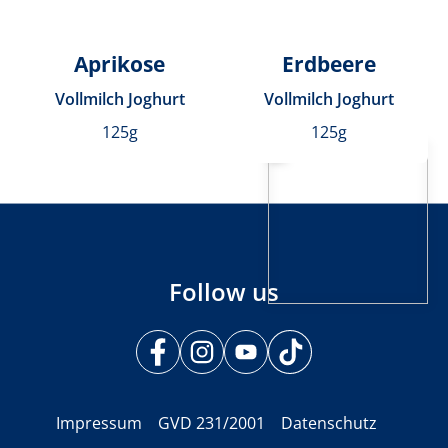
Aprikose
Erdbeere
Vollmilch Joghurt
Vollmilch Joghurt
125g
125g
Follow us
Impressum
GVD 231/2001
Datenschutz