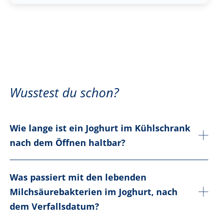
Wusstest du schon?
Wie lange ist ein Joghurt im Kühlschrank
nach dem Öffnen haltbar?
Was passiert mit den lebenden
Milchsäurebakterien im Joghurt, nach
dem Verfallsdatum?