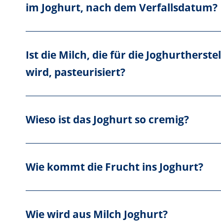
im Joghurt, nach dem Verfallsdatum?
Ist die Milch, die für die Joghurthers
wird, pasteurisiert?
Wieso ist das Joghurt so cremig?
Wie kommt die Frucht ins Joghurt?
Wie wird aus Milch Joghurt?