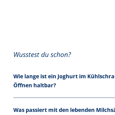
Wusstest du schon?
Wie lange ist ein Joghurt im Kühlsch
Öffnen haltbar?
Was passiert mit den lebenden Milch