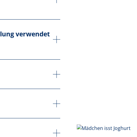
tellung verwendet