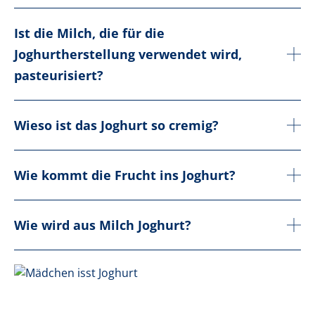
Ist die Milch, die für die
Joghurtherstellung verwendet wird,
pasteurisiert?
Wieso ist das Joghurt so cremig?
Wie kommt die Frucht ins Joghurt?
Wie wird aus Milch Joghurt?