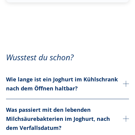
Wusstest du schon?
Wie lange ist ein Joghurt im Kühlschrank
nach dem Öffnen haltbar?
Was passiert mit den lebenden
Milchsäurebakterien im Joghurt, nach
dem Verfallsdatum?