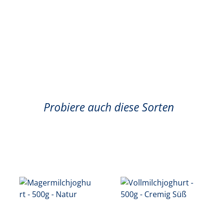
Probiere auch diese Sorten