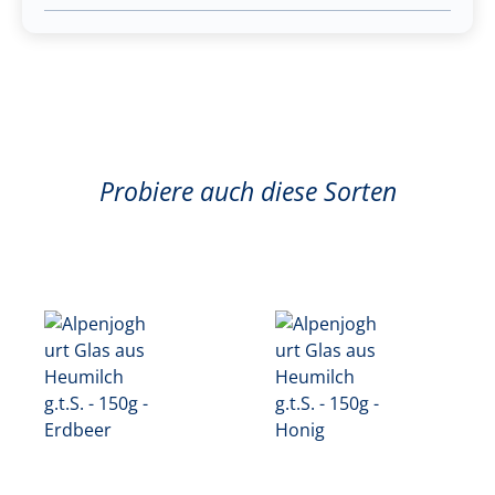
Probiere auch diese Sorten