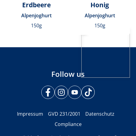
Erdbeere
Honig
Alpenjoghurt
Alpenjoghurt
150g
150g
Follow us
Impressum
GVD 231/2001
Datenschutz
Compliance