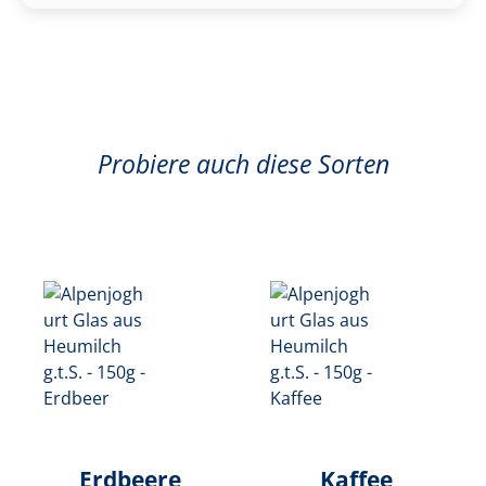
Probiere auch diese Sorten
Erdbeere
Kaffee