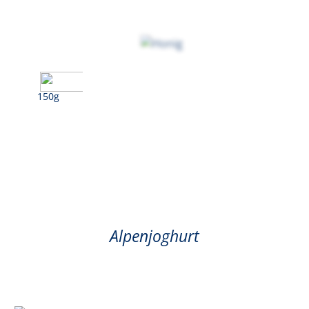
150g
Honig
Alpenjoghurt