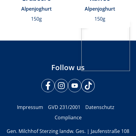
Alpenjoghurt
Alpenjoghurt
150g
150g
Follow us
Impressum
GVD 231/2001
Datenschutz
Compliance
Gen. Milchhof Sterzing landw. Ges. | Jaufenstraße 108