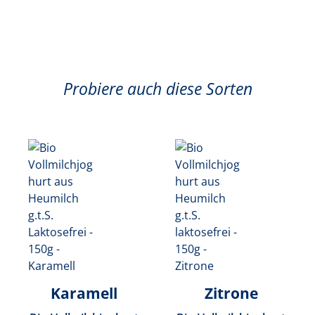
Probiere auch diese Sorten
Karamell
Zitrone