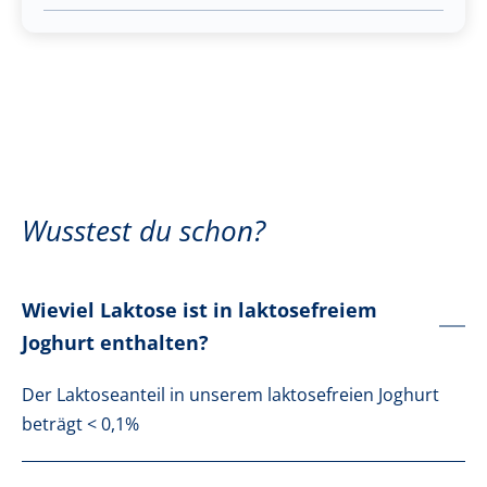
Wusstest du schon?
Wieviel Laktose ist in laktosefreiem
Joghurt enthalten?
Der Laktoseanteil in unserem laktosefreien Joghurt
beträgt < 0,1%