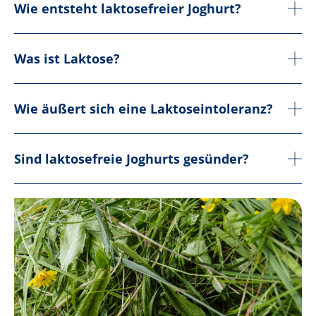
Wie entsteht laktosefreier Joghurt?
Was ist Laktose?
Wie äußert sich eine Laktoseintoleranz?
Sind laktosefreie Joghurts gesünder?