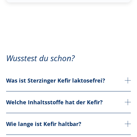
Wusstest du schon?
Was ist Sterzinger Kefir laktosefrei?
Welche Inhaltsstoffe hat der Kefir?
Wie lange ist Kefir haltbar?