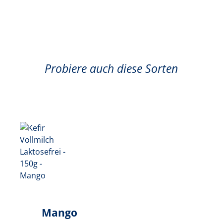
Probiere auch diese Sorten
Mango