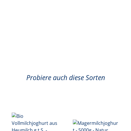
Probiere auch diese Sorten