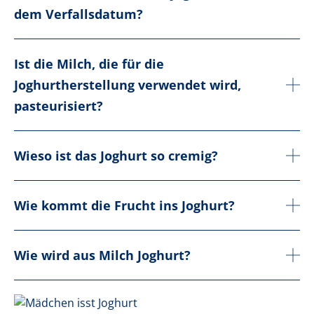
dem Verfallsdatum?
Ist die Milch, die für die
Joghurtherstellung verwendet wird,
pasteurisiert?
Wieso ist das Joghurt so cremig?
Wie kommt die Frucht ins Joghurt?
Wie wird aus Milch Joghurt?