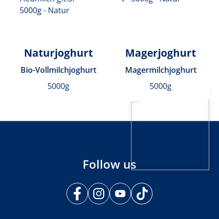
Naturjoghurt
Magerjoghurt
Bio-Vollmilchjoghurt
Magermilchjoghurt
5000g
5000g
Follow us