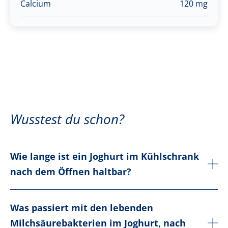
Calcium
120 mg
Wusstest du schon?
Wie lange ist ein Joghurt im Kühlschrank
nach dem Öffnen haltbar?
Was passiert mit den lebenden
Milchsäurebakterien im Joghurt, nach