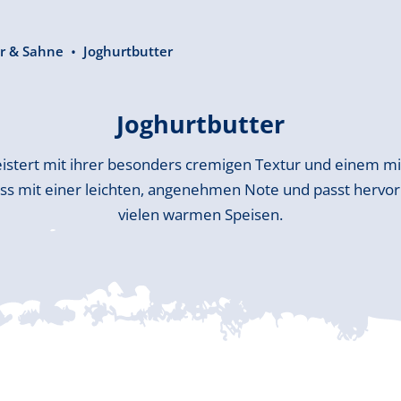
r & Sahne
Joghurtbutter
Joghurtbutter
istert mit ihrer besonders cremigen Textur und einem mi
uss mit einer leichten, angenehmen Note und passt hervo
vielen warmen Speisen.