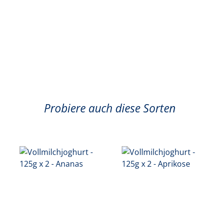
Probiere auch diese Sorten