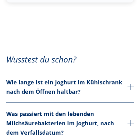
Wusstest du schon?
Wie lange ist ein Joghurt im Kühlschrank
nach dem Öffnen haltbar?
Was passiert mit den lebenden
Milchsäurebakterien im Joghurt, nach
dem Verfallsdatum?