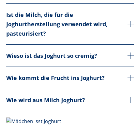
Ist die Milch, die für die
Joghurtherstellung verwendet wird,
pasteurisiert?
Wieso ist das Joghurt so cremig?
Wie kommt die Frucht ins Joghurt?
Wie wird aus Milch Joghurt?