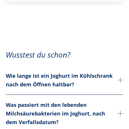
Wusstest du schon?
Wie lange ist ein Joghurt im Kühlschrank
nach dem Öffnen haltbar?
Was passiert mit den lebenden
Milchsäurebakterien im Joghurt, nach
dem Verfallsdatum?