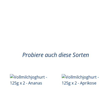
Probiere auch diese Sorten