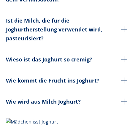
Ist die Milch, die für die
Joghurtherstellung verwendet wird,
pasteurisiert?
Wieso ist das Joghurt so cremig?
Wie kommt die Frucht ins Joghurt?
Wie wird aus Milch Joghurt?