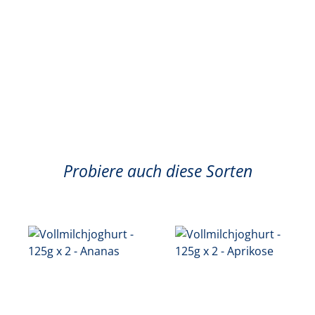
Probiere auch diese Sorten