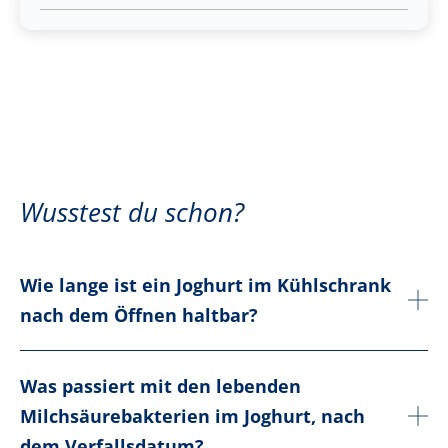
Wusstest du schon?
Wie lange ist ein Joghurt im Kühlschrank
nach dem Öffnen haltbar?
Was passiert mit den lebenden
Milchsäurebakterien im Joghurt, nach
dem Verfallsdatum?